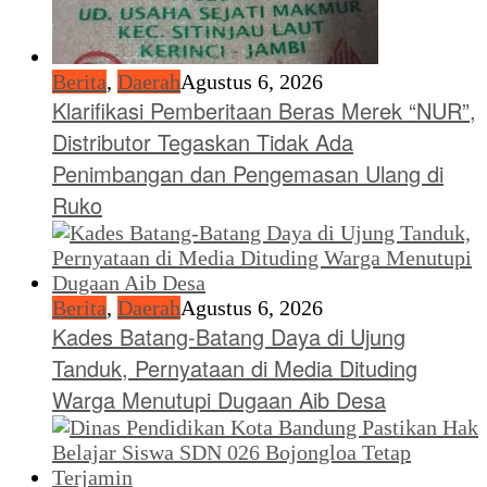
Berita
,
Daerah
Agustus 6, 2026
Klarifikasi Pemberitaan Beras Merek “NUR”,
Distributor Tegaskan Tidak Ada
Penimbangan dan Pengemasan Ulang di
Ruko
Berita
,
Daerah
Agustus 6, 2026
Kades Batang-Batang Daya di Ujung
Tanduk, Pernyataan di Media Dituding
Warga Menutupi Dugaan Aib Desa