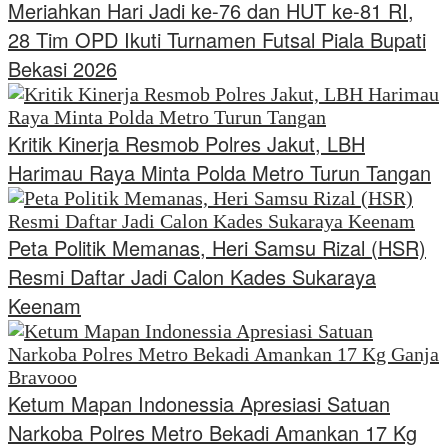
Meriahkan Hari Jadi ke-76 dan HUT ke-81 RI,
28 Tim OPD Ikuti Turnamen Futsal Piala Bupati
Bekasi 2026
Kritik Kinerja Resmob Polres Jakut, LBH
Harimau Raya Minta Polda Metro Turun Tangan
Peta Politik Memanas, Heri Samsu Rizal (HSR)
Resmi Daftar Jadi Calon Kades Sukaraya
Keenam
Ketum Mapan Indonessia Apresiasi Satuan
Narkoba Polres Metro Bekadi Amankan 17 Kg