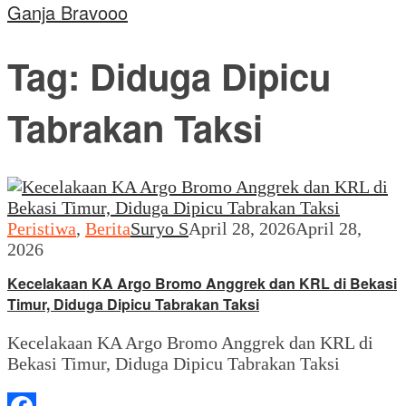
Ganja Bravooo
Tag:
Diduga Dipicu
Tabrakan Taksi
Peristiwa
,
Berita
Suryo S
April 28, 2026
April 28,
2026
Kecelakaan KA Argo Bromo Anggrek dan KRL di Bekasi
Timur, Diduga Dipicu Tabrakan Taksi
Kecelakaan KA Argo Bromo Anggrek dan KRL di
Bekasi Timur, Diduga Dipicu Tabrakan Taksi