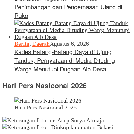
Penimbangan dan Pengemasan Ulang di
Ruko
Berita
,
Daerah
Agustus 6, 2026
Kades Batang-Batang Daya di Ujung
Tanduk, Pernyataan di Media Dituding
Warga Menutupi Dugaan Aib Desa
Hari Pers Nasioonal 2026
Hari Pers Nasioonal 2026