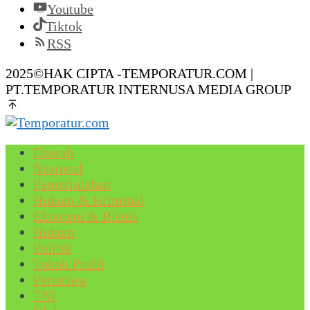
Youtube
Tiktok
RSS
2025©HAK CIPTA -TEMPORATUR.COM |
PT.TEMPORATUR INTERNUSA MEDIA GROUP
Daerah
Nasional
Pemerintahan
Hukum & Kriminal
Ekonomi & Bisnis
Hukum
Politik
Tokoh Profil
Peristiwa
TNI