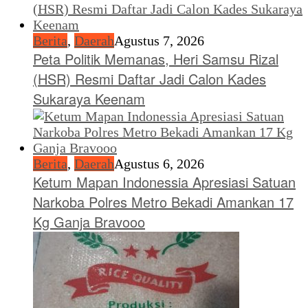
Berita
,
Daerah
Agustus 7, 2026
Peta Politik Memanas, Heri Samsu Rizal
(HSR) Resmi Daftar Jadi Calon Kades
Sukaraya Keenam
Berita
,
Daerah
Agustus 6, 2026
Ketum Mapan Indonessia Apresiasi Satuan
Narkoba Polres Metro Bekadi Amankan 17
Kg Ganja Bravooo