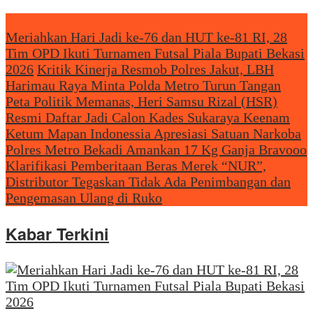
Headliine News
Meriahkan Hari Jadi ke-76 dan HUT ke-81 RI, 28
Tim OPD Ikuti Turnamen Futsal Piala Bupati Bekasi
2026
Kritik Kinerja Resmob Polres Jakut, LBH
Harimau Raya Minta Polda Metro Turun Tangan
Peta Politik Memanas, Heri Samsu Rizal (HSR)
Resmi Daftar Jadi Calon Kades Sukaraya Keenam
Ketum Mapan Indonessia Apresiasi Satuan Narkoba
Polres Metro Bekadi Amankan 17 Kg Ganja Bravooo
Klarifikasi Pemberitaan Beras Merek “NUR”,
Distributor Tegaskan Tidak Ada Penimbangan dan
Pengemasan Ulang di Ruko
Kabar Terkini