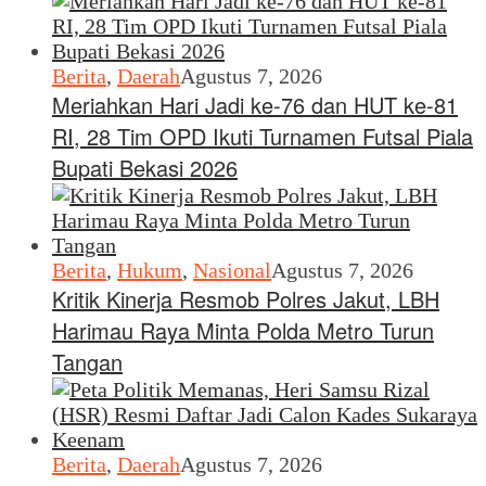
Berita
,
Daerah
Agustus 7, 2026
Meriahkan Hari Jadi ke-76 dan HUT ke-81
RI, 28 Tim OPD Ikuti Turnamen Futsal Piala
Bupati Bekasi 2026
Berita
,
Hukum
,
Nasional
Agustus 7, 2026
Kritik Kinerja Resmob Polres Jakut, LBH
Harimau Raya Minta Polda Metro Turun
Tangan
Berita
,
Daerah
Agustus 7, 2026