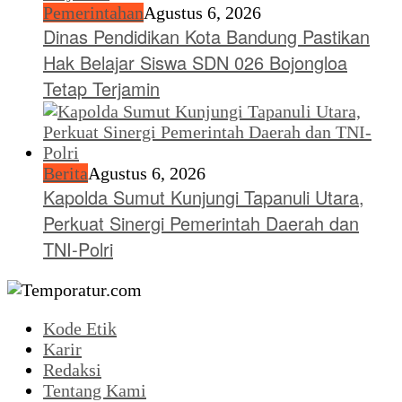
Pemerintahan
Agustus 6, 2026
Dinas Pendidikan Kota Bandung Pastikan
Hak Belajar Siswa SDN 026 Bojongloa
Tetap Terjamin
Berita
Agustus 6, 2026
Kapolda Sumut Kunjungi Tapanuli Utara,
Perkuat Sinergi Pemerintah Daerah dan
TNI-Polri
Kode Etik
Karir
Redaksi
Tentang Kami