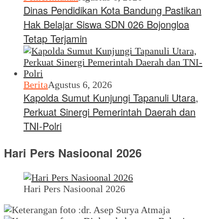
Dinas Pendidikan Kota Bandung Pastikan
Hak Belajar Siswa SDN 026 Bojongloa
Tetap Terjamin
Berita
Agustus 6, 2026
Kapolda Sumut Kunjungi Tapanuli Utara,
Perkuat Sinergi Pemerintah Daerah dan
TNI-Polri
Hari Pers Nasioonal 2026
Hari Pers Nasioonal 2026