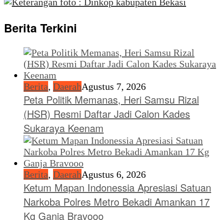
Berita Terkini
Berita
,
Daerah
Agustus 7, 2026
Peta Politik Memanas, Heri Samsu Rizal
(HSR) Resmi Daftar Jadi Calon Kades
Sukaraya Keenam
Berita
,
Daerah
Agustus 6, 2026
Ketum Mapan Indonessia Apresiasi Satuan
Narkoba Polres Metro Bekadi Amankan 17
Kg Ganja Bravooo