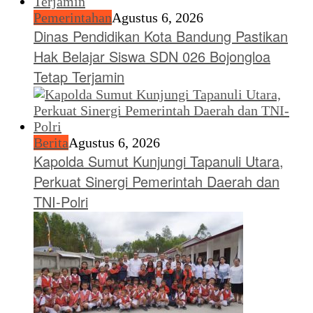
Pemerintahan
Agustus 6, 2026
Dinas Pendidikan Kota Bandung Pastikan
Hak Belajar Siswa SDN 026 Bojongloa
Tetap Terjamin
Berita
Agustus 6, 2026
Kapolda Sumut Kunjungi Tapanuli Utara,
Perkuat Sinergi Pemerintah Daerah dan
TNI-Polri