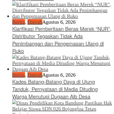
Berita
,
Daerah
Agustus 6, 2026
Klarifikasi Pemberitaan Beras Merek “NUR”,
Distributor Tegaskan Tidak Ada
Penimbangan dan Pengemasan Ulang di
Ruko
Berita
,
Daerah
Agustus 6, 2026
Kades Batang-Batang Daya di Ujung
Tanduk, Pernyataan di Media Dituding
Warga Menutupi Dugaan Aib Desa