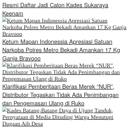
Resmi Daftar Jadi Calon Kades Sukaraya
Keenam
Ketum Mapan Indonessia Apresiasi Satuan
Narkoba Polres Metro Bekadi Amankan 17 Kg
Ganja Bravooo
Klarifikasi Pemberitaan Beras Merek “NUR”,
Distributor Tegaskan Tidak Ada Penimbangan
dan Pengemasan Ulang di Ruko