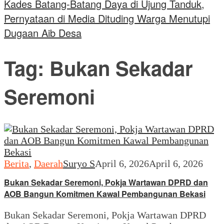
Kades Batang-Batang Daya di Ujung Tanduk,
Pernyataan di Media Dituding Warga Menutupi
Dugaan Aib Desa
Tag:
Bukan Sekadar
Seremoni
Berita
,
Daerah
Suryo S
April 6, 2026
April 6, 2026
Bukan Sekadar Seremoni, Pokja Wartawan DPRD dan
AOB Bangun Komitmen Kawal Pembangunan Bekasi
Bukan Sekadar Seremoni, Pokja Wartawan DPRD