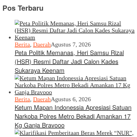
Pos Terbaru
Berita
,
Daerah
Agustus 7, 2026
Peta Politik Memanas, Heri Samsu Rizal
(HSR) Resmi Daftar Jadi Calon Kades
Sukaraya Keenam
Berita
,
Daerah
Agustus 6, 2026
Ketum Mapan Indonessia Apresiasi Satuan
Narkoba Polres Metro Bekadi Amankan 17
Kg Ganja Bravooo