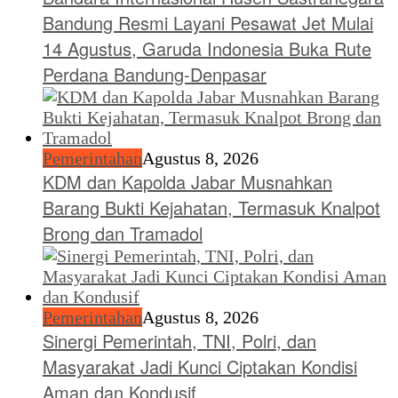
Bandung Resmi Layani Pesawat Jet Mulai
14 Agustus, Garuda Indonesia Buka Rute
Perdana Bandung-Denpasar
Pemerintahan
Agustus 8, 2026
KDM dan Kapolda Jabar Musnahkan
Barang Bukti Kejahatan, Termasuk Knalpot
Brong dan Tramadol
Pemerintahan
Agustus 8, 2026
Sinergi Pemerintah, TNI, Polri, dan
Masyarakat Jadi Kunci Ciptakan Kondisi
Aman dan Kondusif