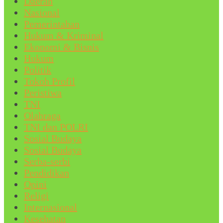
Daerah
Nasional
Pemerintahan
Hukum & Kriminal
Ekonomi & Bisnis
Hukum
Politik
Tokoh Profil
Peristiwa
TNI
Olahraga
TNI dan POLRI
Sosial Budaya
Sosial Budaya
Serba-serbi
Pendidikan
Opini
Religi
Internasional
Kesehatan