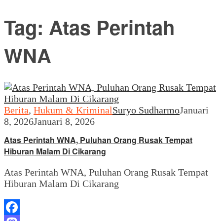
Tag:
Atas Perintah
WNA
Berita
,
Hukum & Kriminal
Suryo Sudharmo
Januari
8, 2026
Januari 8, 2026
Atas Perintah WNA, Puluhan Orang Rusak Tempat
Hiburan Malam Di Cikarang
Atas Perintah WNA, Puluhan Orang Rusak Tempat
Hiburan Malam Di Cikarang