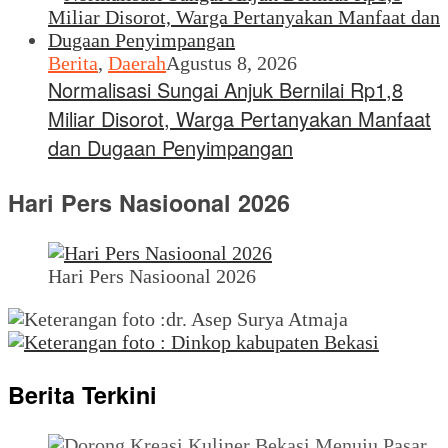
Berita
,
Daerah
Agustus 8, 2026
Normalisasi Sungai Anjuk Bernilai Rp1,8
Miliar Disorot, Warga Pertanyakan Manfaat
dan Dugaan Penyimpangan
Hari Pers Nasioonal 2026
Hari Pers Nasioonal 2026
Berita Terkini