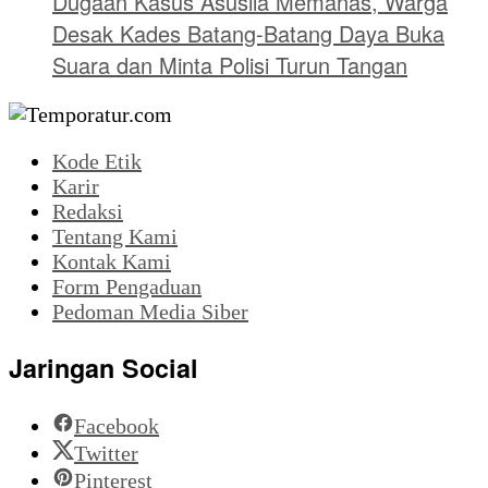
Dugaan Kasus Asusila Memanas, Warga
Desak Kades Batang-Batang Daya Buka
Suara dan Minta Polisi Turun Tangan
Kode Etik
Karir
Redaksi
Tentang Kami
Kontak Kami
Form Pengaduan
Pedoman Media Siber
Jaringan Social
Facebook
Twitter
Pinterest