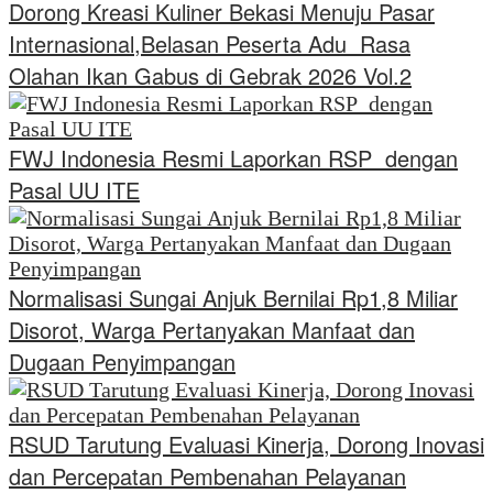
Dorong Kreasi Kuliner Bekasi Menuju Pasar
Internasional,Belasan Peserta Adu Rasa
Olahan Ikan Gabus di Gebrak 2026 Vol.2
FWJ Indonesia Resmi Laporkan RSP dengan
Pasal UU ITE
Normalisasi Sungai Anjuk Bernilai Rp1,8 Miliar
Disorot, Warga Pertanyakan Manfaat dan
Dugaan Penyimpangan
RSUD Tarutung Evaluasi Kinerja, Dorong Inovasi
dan Percepatan Pembenahan Pelayanan