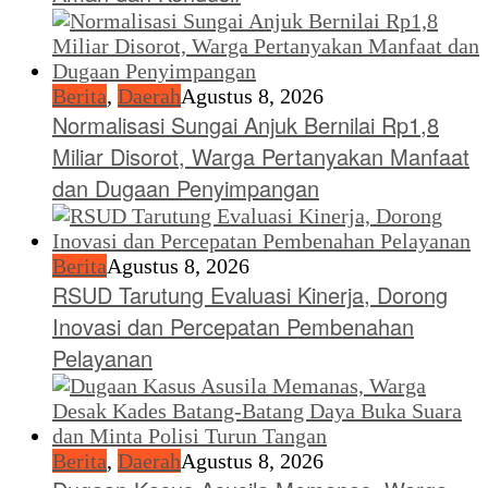
Berita
,
Daerah
Agustus 8, 2026
Normalisasi Sungai Anjuk Bernilai Rp1,8
Miliar Disorot, Warga Pertanyakan Manfaat
dan Dugaan Penyimpangan
Berita
Agustus 8, 2026
RSUD Tarutung Evaluasi Kinerja, Dorong
Inovasi dan Percepatan Pembenahan
Pelayanan
Berita
,
Daerah
Agustus 8, 2026