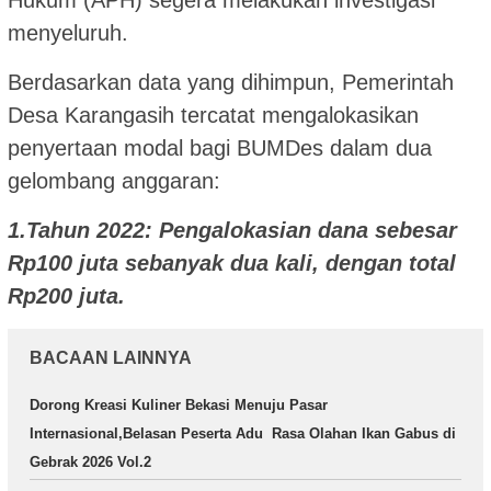
Hukum (APH) segera melakukan investigasi
menyeluruh.
Berdasarkan data yang dihimpun, Pemerintah
Desa Karangasih tercatat mengalokasikan
penyertaan modal bagi BUMDes dalam dua
gelombang anggaran:
1.Tahun 2022: Pengalokasian dana sebesar
Rp100 juta sebanyak dua kali, dengan total
Rp200 juta.
BACAAN LAINNYA
Dorong Kreasi Kuliner Bekasi Menuju Pasar
Internasional,Belasan Peserta Adu Rasa Olahan Ikan Gabus di
Gebrak 2026 Vol.2