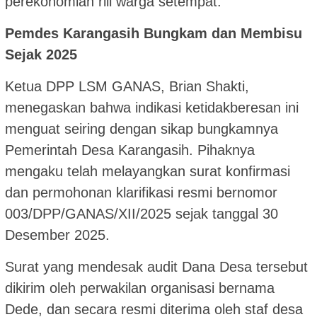
perekonomian riil warga setempat.
Pemdes Karangasih Bungkam dan Membisu
Sejak 2025
Ketua DPP LSM GANAS, Brian Shakti,
menegaskan bahwa indikasi ketidakberesan ini
menguat seiring dengan sikap bungkamnya
Pemerintah Desa Karangasih. Pihaknya
mengaku telah melayangkan surat konfirmasi
dan permohonan klarifikasi resmi bernomor
003/DPP/GANAS/XII/2025 sejak tanggal 30
Desember 2025.
Surat yang mendesak audit Dana Desa tersebut
dikirim oleh perwakilan organisasi bernama
Dede, dan secara resmi diterima oleh staf desa