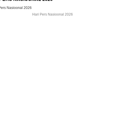
Hari Pers Nasioonal 2026