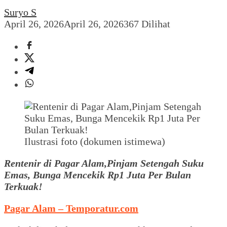
Suryo S
April 26, 2026
April 26, 2026
367 Dilihat
Ilustrasi foto (dokumen istimewa)
Rentenir di Pagar Alam,Pinjam Setengah Suku
Emas, Bunga Mencekik Rp1 Juta Per Bulan
Terkuak!
Pagar Alam – Temporatur.com