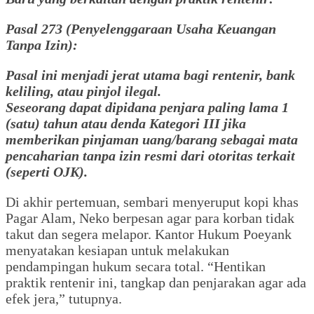
Pasal 273 (Penyelenggaraan Usaha Keuangan
Tanpa Izin):
Pasal ini menjadi jerat utama bagi rentenir, bank
keliling, atau pinjol ilegal.
Seseorang dapat dipidana penjara paling lama 1
(satu) tahun atau denda Kategori III jika
memberikan pinjaman uang/barang sebagai mata
pencaharian tanpa izin resmi dari otoritas terkait
(seperti OJK).
Di akhir pertemuan, sembari menyeruput kopi khas
Pagar Alam, Neko berpesan agar para korban tidak
takut dan segera melapor. Kantor Hukum Poeyank
menyatakan kesiapan untuk melakukan
pendampingan hukum secara total. “Hentikan
praktik rentenir ini, tangkap dan penjarakan agar ada
efek jera,” tutupnya.