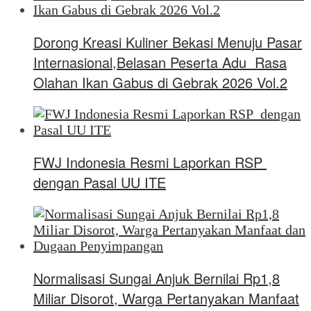
Dorong Kreasi Kuliner Bekasi Menuju Pasar
Internasional,Belasan Peserta Adu Rasa
Olahan Ikan Gabus di Gebrak 2026 Vol.2
FWJ Indonesia Resmi Laporkan RSP
dengan Pasal UU ITE
Normalisasi Sungai Anjuk Bernilai Rp1,8
Miliar Disorot, Warga Pertanyakan Manfaat