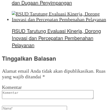
dan Dugaan Penyimpangan
RSUD Tarutung Evaluasi Kinerja, Dorong
Inovasi dan Percepatan Pembenahan
Pelayanan
Tinggalkan Balasan
Alamat email Anda tidak akan dipublikasikan.
Ruas
yang wajib ditandai
*
Komentar