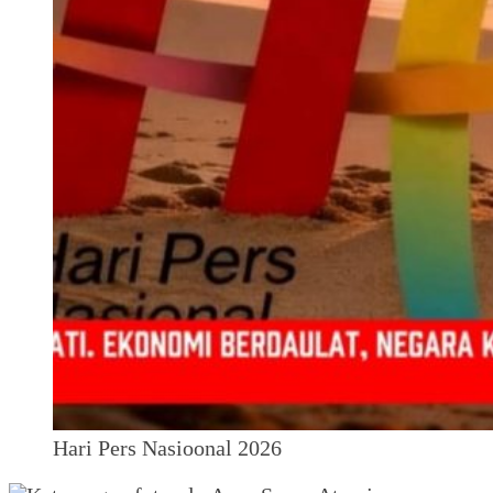
Hari Pers Nasioonal 2026