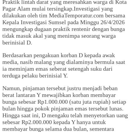
Praktik lintah darat yang meresahkan warga di Kota
Pagar Alam mulai tersingkap.Investigasi yang
dilakukan oleh tim MediaTemporatur.com bersama
Kepala Investigasi Sumsel pada Minggu 26/4/2026
mengungkap dugaan praktik rentenir dengan bunga
tidak masuk akal yang menimpa seorang warga
berinisial D.
Berdasarkan pengakuan korban D kepada awak
media, nasib malang yang dialaminya bermula saat
ia meminjam emas seberat setengah suku dari
terduga pelaku berinisial Y.
Namun, pinjaman tersebut justru menjadi beban
berat lantaran Y mewajibkan korban membayar
bunga sebesar Rp1.000.000 (satu juta rupiah) setiap
bulan hingga pokok pinjaman emas tersebut lunas.
Hingga saat ini, D mengaku telah menyetorkan uang
sebesar Rp2.000.000 kepada Y hanya untuk
membayar bunga selama dua bulan, sementara