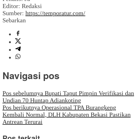
Editor: Redaksi
Sumber:
https://temporatur.com/
Sebarkan
Navigasi pos
Pos sebelumnya
Bupati Taput Pimpin Verifikasi dan
Undian 70 Huntap Adiankoting
Pos berikutnya
Operasional TPA Burangkeng
Kembali Normal, DLH Kabupaten Bekasi Pastikan
Antrean Terurai
Pos terkait