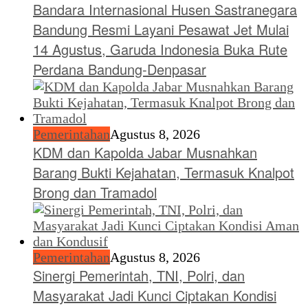
Bandara Internasional Husen Sastranegara
Bandung Resmi Layani Pesawat Jet Mulai
14 Agustus, Garuda Indonesia Buka Rute
Perdana Bandung-Denpasar
Pemerintahan
Agustus 8, 2026
KDM dan Kapolda Jabar Musnahkan
Barang Bukti Kejahatan, Termasuk Knalpot
Brong dan Tramadol
Pemerintahan
Agustus 8, 2026
Sinergi Pemerintah, TNI, Polri, dan
Masyarakat Jadi Kunci Ciptakan Kondisi