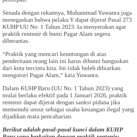
Senada dengan rekannya, Muhammad Yuwanra juga
menegaskan bahwa pelaku Y dapat dijerat Pasal 273
KUHP UU No. 1 Tahun 2023. Ia menyerukan agar
praktik rentenir di bumi Pagar Alam segera
diberantas.
“Praktik yang mencari keuntungan di atas
penderitaan orang lain ini harus dibumi hanguskan
dari kota tercinta kita. Ini tidak boleh dibiarkan
mengotori Pagar Alam,” kata Yuwanra.
Dalam KUHP Baru (UU No. 1 Tahun 2023) yang
mulai berlaku efektif pada 1 Januari 2026, praktik
rentenir dapat dijerat dengan sanksi pidana jika
memenuhi unsur sebagai usaha keuangan ilegal yang
dijadikan mata pencaharian.
Berikut adalah pasal-pasal kunci dalam KUHP
Baru yang berkaitan dengan praktik rentenir: