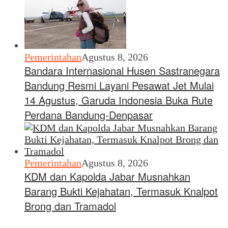
Pemerintahan
Agustus 8, 2026
Bandara Internasional Husen Sastranegara
Bandung Resmi Layani Pesawat Jet Mulai
14 Agustus, Garuda Indonesia Buka Rute
Perdana Bandung-Denpasar
Pemerintahan
Agustus 8, 2026
KDM dan Kapolda Jabar Musnahkan
Barang Bukti Kejahatan, Termasuk Knalpot
Brong dan Tramadol