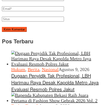
Pos Terbaru
Hukum
,
Berita
,
Nasional
Agustus 9, 2026
Dugaan Penyidik Tak Profesional, LBH
Harimau Raya Desak Kapolda Metro Jaya
Evaluasi Resmob Polres Jakut