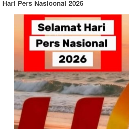
Hari Pers Nasioonal 2026