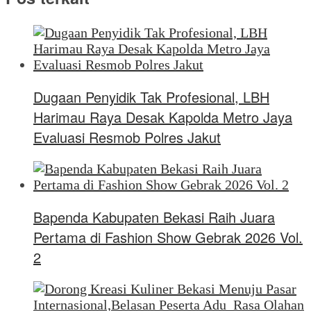
Dugaan Penyidik Tak Profesional, LBH
Harimau Raya Desak Kapolda Metro Jaya
Evaluasi Resmob Polres Jakut
Bapenda Kabupaten Bekasi Raih Juara
Pertama di Fashion Show Gebrak 2026 Vol.
2