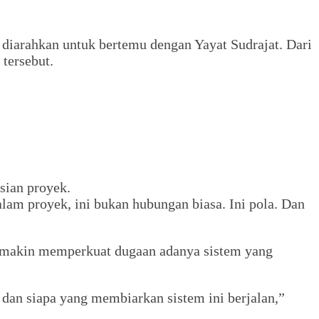
 diarahkan untuk bertemu dengan Yayat Sudrajat. Dari
tersebut.
sian proyek.
lam proyek, ini bukan hubungan biasa. Ini pola. Dan
 semakin memperkuat dugaan adanya sistem yang
 dan siapa yang membiarkan sistem ini berjalan,”