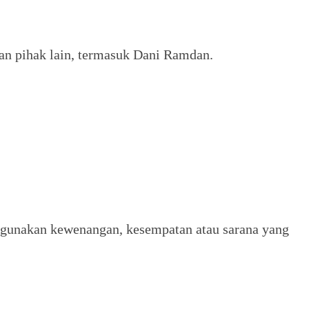
an pihak lain, termasuk Dani Ramdan.
lahgunakan kewenangan, kesempatan atau sarana yang