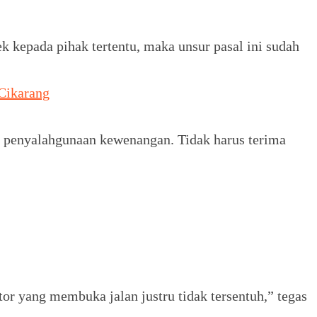
 kepada pihak tertentu, maka unsur pasal ini sudah
Cikarang
k penyalahgunaan kewenangan. Tidak harus terima
or yang membuka jalan justru tidak tersentuh,” tegas