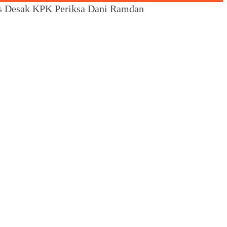
s Desak KPK Periksa Dani Ramdan