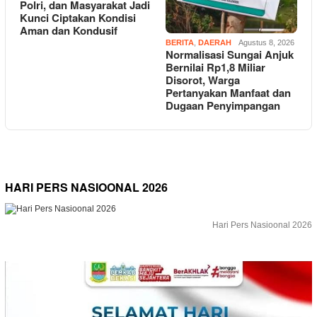
Polri, dan Masyarakat Jadi
Kunci Ciptakan Kondisi
Aman dan Kondusif
BERITA
,
DAERAH
Agustus 8, 2026
Normalisasi Sungai Anjuk
Bernilai Rp1,8 Miliar
Disorot, Warga
Pertanyakan Manfaat dan
Dugaan Penyimpangan
HARI PERS NASIOONAL 2026
Hari Pers Nasioonal 2026