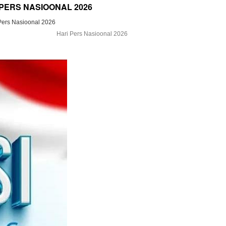
 PERS NASIOONAL 2026
Hari Pers Nasioonal 2026