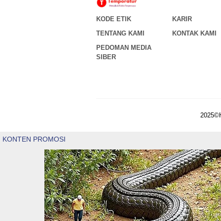
KODE ETIK
KARIR
TENTANG KAMI
KONTAK KAMI
PEDOMAN MEDIA
SIBER
2025©