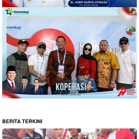
BERITA TERKINI