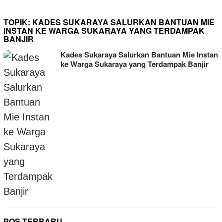
TOPIK:
KADES SUKARAYA SALURKAN BANTUAN MIE
INSTAN KE WARGA SUKARAYA YANG TERDAMPAK
BANJIR
Kades Sukaraya Salurkan Bantuan Mie Instan
ke Warga Sukaraya yang Terdampak Banjir
POS TERBARU