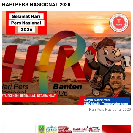
HARI PERS NASIOONAL 2026
Hari Pers Nasioonal 2026