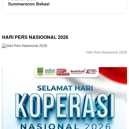
Summarecon Bekasi
HARI PERS NASIOONAL 2026
Hari Pers Nasioonal 2026