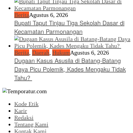
Berita
Agustus 6, 2026
Bupati Taput Tinjau Tiga Sekolah Dasar di
Kecamatan Parmonangan
Berita
,
Daerah
,
Hukum
Agustus 6, 2026
Dugaan Kasus Asusila di Batang-Batang
Daya Picu Polemik, Kades Mengaku Tidak
Tahu?
Kode Etik
Karir
Redaksi
Tentang Kami
Kontak Kami