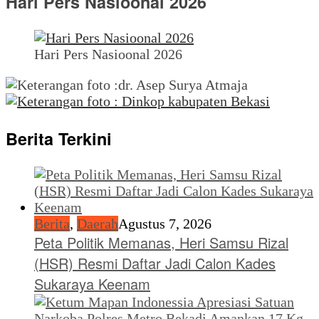
Hari Pers Nasioonal 2026
Hari Pers Nasioonal 2026
Berita Terkini
Berita
,
Daerah
Agustus 7, 2026
Peta Politik Memanas, Heri Samsu Rizal
(HSR) Resmi Daftar Jadi Calon Kades
Sukaraya Keenam