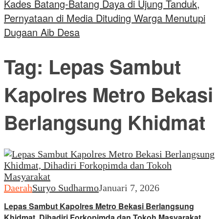
Kades Batang-Batang Daya di Ujung Tanduk,
Pernyataan di Media Dituding Warga Menutupi
Dugaan Aib Desa
Tag:
Lepas Sambut
Kapolres Metro Bekasi
Berlangsung Khidmat
Daerah
Suryo Sudharmo
Januari 7, 2026
Lepas Sambut Kapolres Metro Bekasi Berlangsung
Khidmat, Dihadiri Forkopimda dan Tokoh Masyarakat