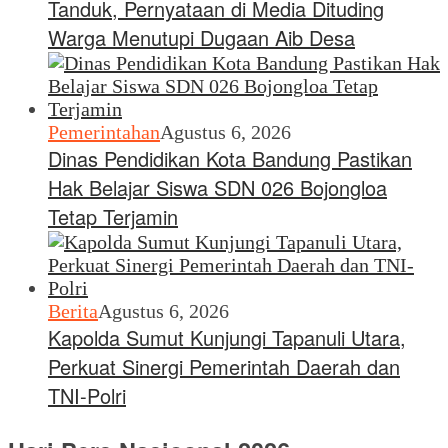
Tanduk, Pernyataan di Media Dituding
Warga Menutupi Dugaan Aib Desa
Pemerintahan
Agustus 6, 2026
Dinas Pendidikan Kota Bandung Pastikan
Hak Belajar Siswa SDN 026 Bojongloa
Tetap Terjamin
Berita
Agustus 6, 2026
Kapolda Sumut Kunjungi Tapanuli Utara,
Perkuat Sinergi Pemerintah Daerah dan
TNI-Polri