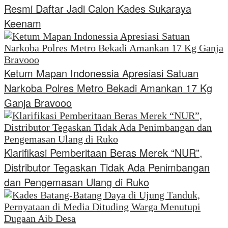
Resmi Daftar Jadi Calon Kades Sukaraya
Keenam
Ketum Mapan Indonessia Apresiasi Satuan
Narkoba Polres Metro Bekadi Amankan 17 Kg
Ganja Bravooo
Klarifikasi Pemberitaan Beras Merek “NUR”,
Distributor Tegaskan Tidak Ada Penimbangan
dan Pengemasan Ulang di Ruko