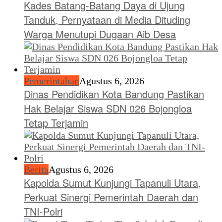
Kades Batang-Batang Daya di Ujung
Tanduk, Pernyataan di Media Dituding
Warga Menutupi Dugaan Aib Desa
Pemerintahan
Agustus 6, 2026
Dinas Pendidikan Kota Bandung Pastikan
Hak Belajar Siswa SDN 026 Bojongloa
Tetap Terjamin
Berita
Agustus 6, 2026
Kapolda Sumut Kunjungi Tapanuli Utara,
Perkuat Sinergi Pemerintah Daerah dan
TNI-Polri