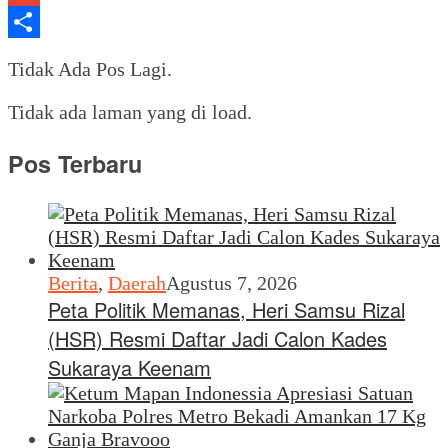
Gmail
Share
Tidak Ada Pos Lagi.
Tidak ada laman yang di load.
Pos Terbaru
Berita
,
Daerah
Agustus 7, 2026
Peta Politik Memanas, Heri Samsu Rizal
(HSR) Resmi Daftar Jadi Calon Kades
Sukaraya Keenam