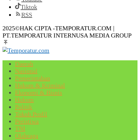
Tiktok
RSS
2025©HAK CIPTA -TEMPORATUR.COM |
PT.TEMPORATUR INTERNUSA MEDIA GROUP
Daerah
Nasional
Pemerintahan
Hukum & Kriminal
Ekonomi & Bisnis
Hukum
Politik
Tokoh Profil
Peristiwa
TNI
Olahraga