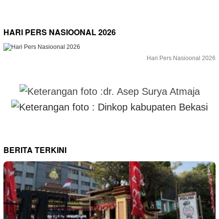
HARI PERS NASIOONAL 2026
Hari Pers Nasioonal 2026
BERITA TERKINI