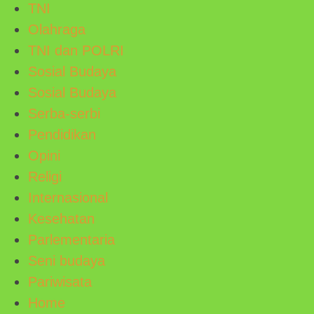
TNI
Olahraga
TNI dan POLRI
Sosial Budaya
Sosial Budaya
Serba-serbi
Pendidikan
Opini
Religi
Internasional
Kesehatan
Parlementaria
Seni budaya
Pariwisata
Home