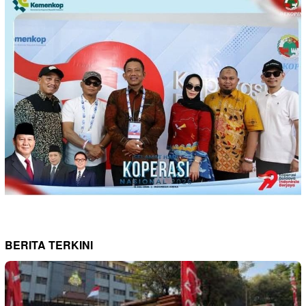
BERITA TERKINI