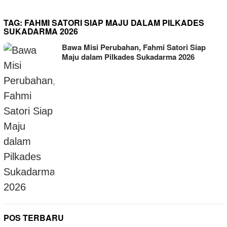
TAG:
FAHMI SATORI SIAP MAJU DALAM PILKADES
SUKADARMA 2026
Bawa Misi Perubahan, Fahmi Satori Siap
Maju dalam Pilkades Sukadarma 2026
POS TERBARU