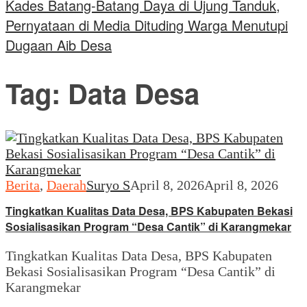
Kades Batang-Batang Daya di Ujung Tanduk,
Pernyataan di Media Dituding Warga Menutupi
Dugaan Aib Desa
Tag:
Data Desa
Berita
,
Daerah
Suryo S
April 8, 2026
April 8, 2026
Tingkatkan Kualitas Data Desa, BPS Kabupaten Bekasi
Sosialisasikan Program “Desa Cantik” di Karangmekar
Tingkatkan Kualitas Data Desa, BPS Kabupaten
Bekasi Sosialisasikan Program “Desa Cantik” di
Karangmekar