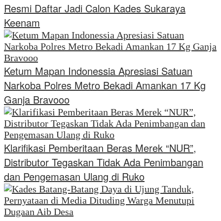
Resmi Daftar Jadi Calon Kades Sukaraya
Keenam
Ketum Mapan Indonessia Apresiasi Satuan
Narkoba Polres Metro Bekadi Amankan 17 Kg
Ganja Bravooo
Klarifikasi Pemberitaan Beras Merek “NUR”,
Distributor Tegaskan Tidak Ada Penimbangan
dan Pengemasan Ulang di Ruko