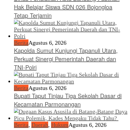
Hak Belajar Siswa SDN 026 Bojongloa
Tetap Terjamin
Berita
Agustus 6, 2026
Kapolda Sumut Kunjungi Tapanuli Utara,
Perkuat Sinergi Pemerintah Daerah dan
TNI-Polri
Berita
Agustus 6, 2026
Bupati Taput Tinjau Tiga Sekolah Dasar di
Kecamatan Parmonangan
Berita
,
Daerah
,
Hukum
Agustus 6, 2026