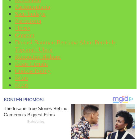
Parlementaria
Seni budaya
Pariwisata
Home
Contact
Donasi Bantuan Bencana Alam Pemkab
Tapanuli Utara
Konsultan Hukum
Iklan Cimahi
Cookie Policy
Iklan
Iklan