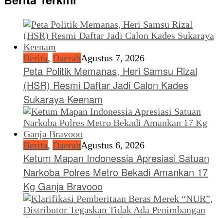
Berita
,
Daerah
Agustus 7, 2026
Peta Politik Memanas, Heri Samsu Rizal
(HSR) Resmi Daftar Jadi Calon Kades
Sukaraya Keenam
Berita
,
Daerah
Agustus 6, 2026
Ketum Mapan Indonessia Apresiasi Satuan
Narkoba Polres Metro Bekadi Amankan 17
Kg Ganja Bravooo