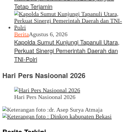
Tetap Terjamin
Berita
Agustus 6, 2026
Kapolda Sumut Kunjungi Tapanuli Utara,
Perkuat Sinergi Pemerintah Daerah dan
TNI-Polri
Hari Pers Nasioonal 2026
Hari Pers Nasioonal 2026
Berita Terkini