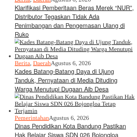
Klarifikasi Pemberitaan Beras Merek “NUR”,
Distributor Tegaskan Tidak Ada
Penimbangan dan Pengemasan Ulang di
Ruko
Berita
,
Daerah
Agustus 6, 2026
Kades Batang-Batang Daya di Ujung
Tanduk, Pernyataan di Media Dituding
Warga Menutupi Dugaan Aib Desa
Pemerintahan
Agustus 6, 2026
Dinas Pendidikan Kota Bandung Pastikan
Hak Belajar Siswa SDN 026 Bojongloa