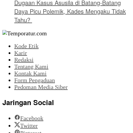
Dugaan Kasus Asusila di Batang-Batang
Daya Picu Polemik, Kades Mengaku Tidak
Tahu?
Kode Etik
Karir
Redaksi
Tentang Kami
Kontak Kami
Form Pengaduan
Pedoman Media Siber
Jaringan Social
Facebook
Twitter
Pinterest