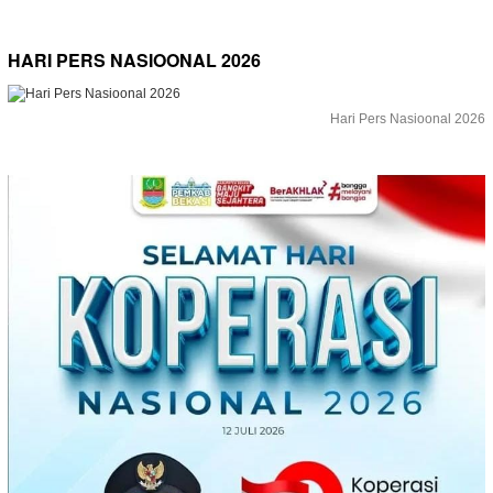
HARI PERS NASIOONAL 2026
Hari Pers Nasioonal 2026