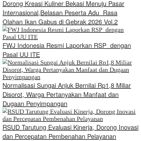
Dorong Kreasi Kuliner Bekasi Menuju Pasar
Internasional,Belasan Peserta Adu Rasa
Olahan Ikan Gabus di Gebrak 2026 Vol.2
FWJ Indonesia Resmi Laporkan RSP dengan
Pasal UU ITE
Normalisasi Sungai Anjuk Bernilai Rp1,8 Miliar
Disorot, Warga Pertanyakan Manfaat dan
Dugaan Penyimpangan
RSUD Tarutung Evaluasi Kinerja, Dorong Inovasi
dan Percepatan Pembenahan Pelayanan