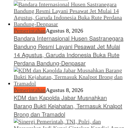
Pemerintahan
Agustus 8, 2026
Bandara Internasional Husen Sastranegara
Bandung Resmi Layani Pesawat Jet Mulai
14 Agustus, Garuda Indonesia Buka Rute
Perdana Bandung-Denpasar
Pemerintahan
Agustus 8, 2026
KDM dan Kapolda Jabar Musnahkan
Barang Bukti Kejahatan, Termasuk Knalpot
Brong dan Tramadol