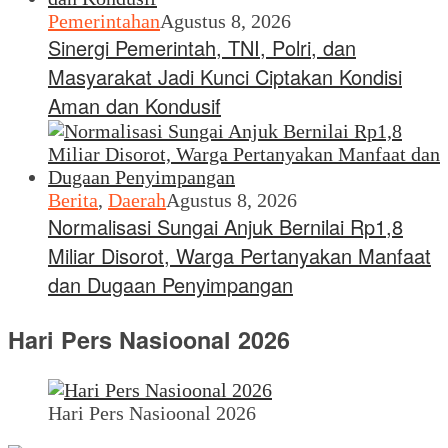
Pemerintahan
Agustus 8, 2026
Sinergi Pemerintah, TNI, Polri, dan
Masyarakat Jadi Kunci Ciptakan Kondisi
Aman dan Kondusif
Berita
,
Daerah
Agustus 8, 2026
Normalisasi Sungai Anjuk Bernilai Rp1,8
Miliar Disorot, Warga Pertanyakan Manfaat
dan Dugaan Penyimpangan
Hari Pers Nasioonal 2026
Hari Pers Nasioonal 2026