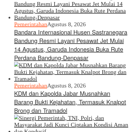
Pemerintahan
Agustus 8, 2026
Bandara Internasional Husen Sastranegara
Bandung Resmi Layani Pesawat Jet Mulai
14 Agustus, Garuda Indonesia Buka Rute
Perdana Bandung-Denpasar
Pemerintahan
Agustus 8, 2026
KDM dan Kapolda Jabar Musnahkan
Barang Bukti Kejahatan, Termasuk Knalpot
Brong dan Tramadol