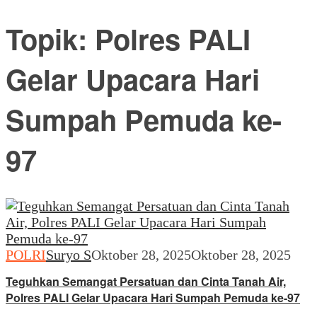
Topik:
Polres PALI
Gelar Upacara Hari
Sumpah Pemuda ke-
97
POLRI
Suryo S
Oktober 28, 2025
Oktober 28, 2025
Teguhkan Semangat Persatuan dan Cinta Tanah Air,
Polres PALI Gelar Upacara Hari Sumpah Pemuda ke-97