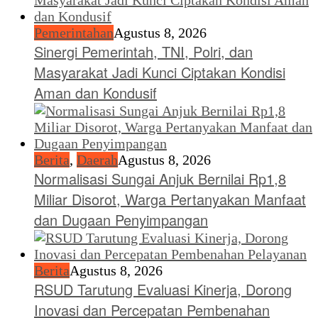
Pemerintahan
Agustus 8, 2026
Sinergi Pemerintah, TNI, Polri, dan
Masyarakat Jadi Kunci Ciptakan Kondisi
Aman dan Kondusif
Berita
,
Daerah
Agustus 8, 2026
Normalisasi Sungai Anjuk Bernilai Rp1,8
Miliar Disorot, Warga Pertanyakan Manfaat
dan Dugaan Penyimpangan
Berita
Agustus 8, 2026
RSUD Tarutung Evaluasi Kinerja, Dorong
Inovasi dan Percepatan Pembenahan