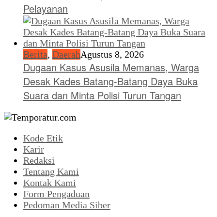
Pelayanan
Berita
,
Daerah
Agustus 8, 2026
Dugaan Kasus Asusila Memanas, Warga
Desak Kades Batang-Batang Daya Buka
Suara dan Minta Polisi Turun Tangan
Kode Etik
Karir
Redaksi
Tentang Kami
Kontak Kami
Form Pengaduan
Pedoman Media Siber