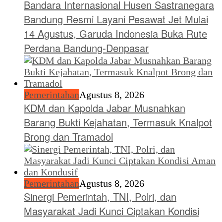
Bandara Internasional Husen Sastranegara
Bandung Resmi Layani Pesawat Jet Mulai
14 Agustus, Garuda Indonesia Buka Rute
Perdana Bandung-Denpasar
Pemerintahan
Agustus 8, 2026
KDM dan Kapolda Jabar Musnahkan
Barang Bukti Kejahatan, Termasuk Knalpot
Brong dan Tramadol
Pemerintahan
Agustus 8, 2026
Sinergi Pemerintah, TNI, Polri, dan
Masyarakat Jadi Kunci Ciptakan Kondisi