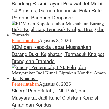
Bandung Resmi Layani Pesawat Jet Mulai
14 Agustus, Garuda Indonesia Buka Rute
Perdana Bandung-Denpasar
Pemerintahan
Agustus 8, 2026
KDM dan Kapolda Jabar Musnahkan
Barang Bukti Kejahatan, Termasuk Knalpot
Brong dan Tramadol
Pemerintahan
Agustus 8, 2026
Sinergi Pemerintah, TNI, Polri, dan
Masyarakat Jadi Kunci Ciptakan Kondisi
Aman dan Kondusif