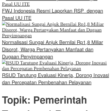
FWJ Indonesia Resmi Laporkan RSP dengan
Pasal UU ITE
Normalisasi Sungai Anjuk Bernilai Rp1,8 Miliar
Disorot, Warga Pertanyakan Manfaat dan
Dugaan Penyimpangan
RSUD Tarutung Evaluasi Kinerja, Dorong Inovasi
dan Percepatan Pembenahan Pelayanan
Topik:
Pemerintah