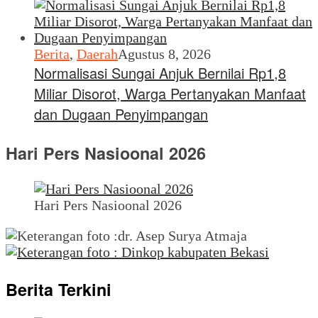
Berita
,
Daerah
Agustus 8, 2026
Normalisasi Sungai Anjuk Bernilai Rp1,8
Miliar Disorot, Warga Pertanyakan Manfaat
dan Dugaan Penyimpangan
Hari Pers Nasioonal 2026
Hari Pers Nasioonal 2026
Berita Terkini