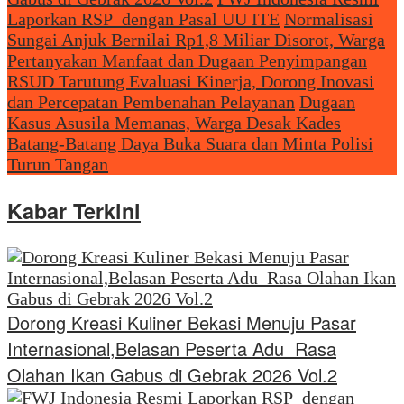
Laporkan RSP dengan Pasal UU ITE
Normalisasi
Sungai Anjuk Bernilai Rp1,8 Miliar Disorot, Warga
Pertanyakan Manfaat dan Dugaan Penyimpangan
RSUD Tarutung Evaluasi Kinerja, Dorong Inovasi
dan Percepatan Pembenahan Pelayanan
Dugaan
Kasus Asusila Memanas, Warga Desak Kades
Batang-Batang Daya Buka Suara dan Minta Polisi
Turun Tangan
Kabar Terkini
Dorong Kreasi Kuliner Bekasi Menuju Pasar
Internasional,Belasan Peserta Adu Rasa
Olahan Ikan Gabus di Gebrak 2026 Vol.2