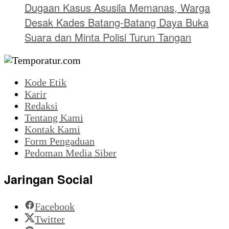
Dugaan Kasus Asusila Memanas, Warga
Desak Kades Batang-Batang Daya Buka
Suara dan Minta Polisi Turun Tangan
Kode Etik
Karir
Redaksi
Tentang Kami
Kontak Kami
Form Pengaduan
Pedoman Media Siber
Jaringan Social
Facebook
Twitter