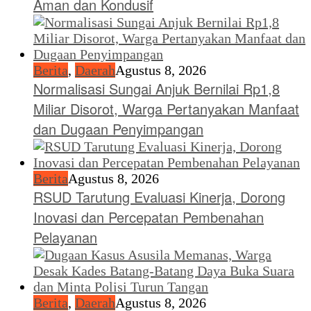
Aman dan Kondusif
Berita
,
Daerah
Agustus 8, 2026
Normalisasi Sungai Anjuk Bernilai Rp1,8
Miliar Disorot, Warga Pertanyakan Manfaat
dan Dugaan Penyimpangan
Berita
Agustus 8, 2026
RSUD Tarutung Evaluasi Kinerja, Dorong
Inovasi dan Percepatan Pembenahan
Pelayanan
Berita
,
Daerah
Agustus 8, 2026