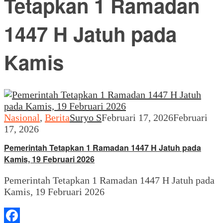
Tetapkan 1 Ramadan
1447 H Jatuh pada
Kamis
Nasional
,
Berita
Suryo S
Februari 17, 2026
Februari
17, 2026
Pemerintah Tetapkan 1 Ramadan 1447 H Jatuh pada
Kamis, 19 Februari 2026
Pemerintah Tetapkan 1 Ramadan 1447 H Jatuh pada
Kamis, 19 Februari 2026