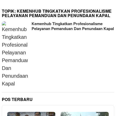
TOPIK:
KEMENHUB TINGKATKAN PROFESIONALISME
PELAYANAN PEMANDUAN DAN PENUNDAAN KAPAL
Kemenhub Tingkatkan Profesionalisme
Pelayanan Pemanduan Dan Penundaan Kapal
POS TERBARU