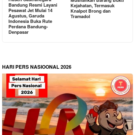
Bandung Resmi Layani
Kejahatan, Termasuk
Pesawat Jet Mulai 14
Knalpot Brong dan
Agustus, Garuda
Tramadol
Indonesia Buka Rute
Perdana Bandung-
Denpasar
HARI PERS NASIOONAL 2026