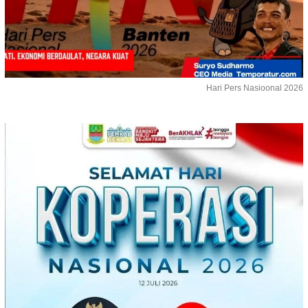
Hari Pers Nasioonal 2026